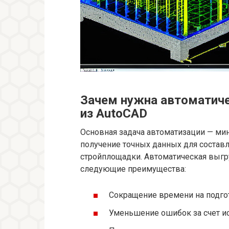
Зачем нужна автоматиче
из AutoCAD
Основная задача автоматизации — ми
получение точных данных для составл
стройплощадки. Автоматическая выгр
следующие преимущества:
Сокращение времени на подгот
Уменьшение ошибок за счет и