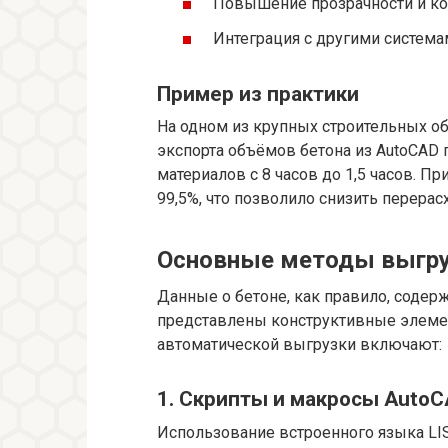
Повышение прозрачности и ко
Интеграция с другими система
Пример из практики
На одном из крупных строительных о
экспорта объёмов бетона из AutoCAD 
материалов с 8 часов до 1,5 часов. П
99,5%, что позволило снизить перерас
Основные методы выгру
Данные о бетоне, как правило, содерж
представлены конструктивные элеме
автоматической выгрузки включают:
1. Скрипты и макросы Auto
Использование встроенного языка LIS