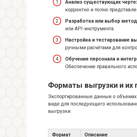
Анализ существующих чертеж
корректно и полно представле
Разработка или выбор метод
или API-инструмента.
Настройка и тестирование вы
ручными расчётами для контро
Обучение персонала и интег
Обеспечение правильного исп
Форматы выгрузки и их 
Экспортированные данные о объемах
виде для последующего использовани
выгрузки:
Формат
Описание