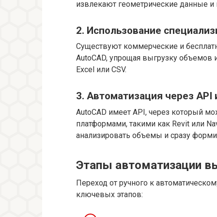
извлекают геометрические данные и
2. Использование специали
Существуют коммерческие и бесплат
AutoCAD, упрощая выгрузку объемов 
Excel или CSV.
3. Автоматизация через API
AutoCAD имеет API, через который мо
платформами, такими как Revit или Na
анализировать объемы и сразу форми
Этапы автоматизации в
Переход от ручного к автоматическом
ключевых этапов: