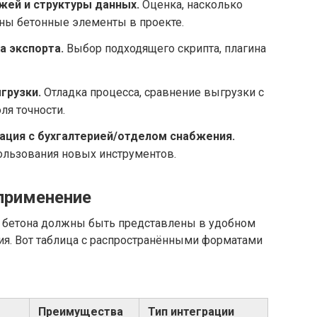
ей и структуры данных.
Оценка, насколько
ны бетонные элементы в проекте.
а экспорта.
Выбор подходящего скрипта, плагина
грузки.
Отладка процесса, сравнение выгрузки с
ля точности.
рация с бухгалтерией/отделом снабжения.
ользования новых инструментов.
применение
 бетона должны быть представлены в удобном
я. Вот таблица с распространёнными форматами
Преимущества
Тип интеграции