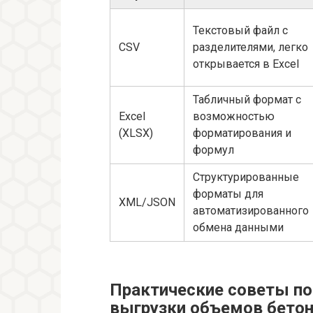
Текстовый файл с
CSV
разделителями, легко
открывается в Excel
Табличный формат с
Excel
возможностью
(XLSX)
форматирования и
формул
Структурированные
форматы для
XML/JSON
автоматизированного
обмена данными
Практические советы по
выгрузки объемов бето