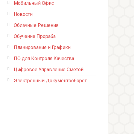
Мобильный Офис
Новости
Облачные Решения
Обучение Прораба
Планирование и Графики
ПО для Контроля Качества
Цифровое Управление Сметой
Электронный Документооборот