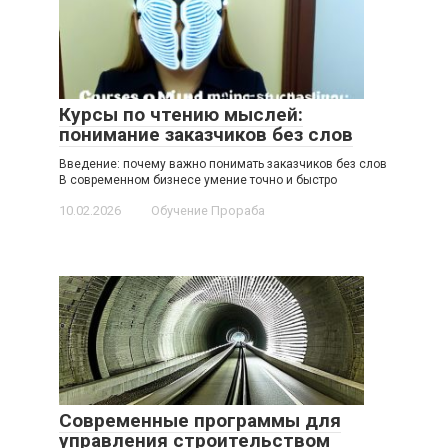
Курсы по чтению мыслей:
понимание заказчиков без слов
Введение: почему важно понимать заказчиков без слов
В современном бизнесе умение точно и быстро
10.02.2026
Обучение Прораба
Современные программы для
управления строительством