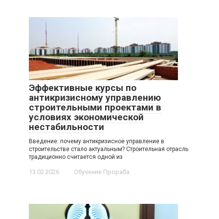
Эффективные курсы по
антикризисному управлению
строительными проектами в
условиях экономической
нестабильности
Введение: почему антикризисное управление в
строительстве стало актуальным? Строительная отрасль
традиционно считается одной из
13.02.2026
Обучение Прораба