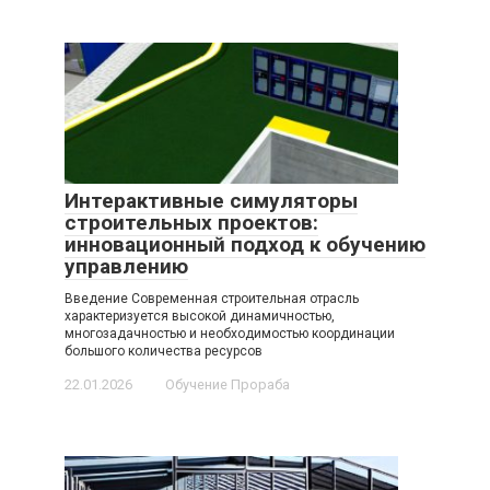
Интерактивные симуляторы
строительных проектов:
инновационный подход к обучению
управлению
Введение Современная строительная отрасль
характеризуется высокой динамичностью,
многозадачностью и необходимостью координации
большого количества ресурсов
22.01.2026
Обучение Прораба