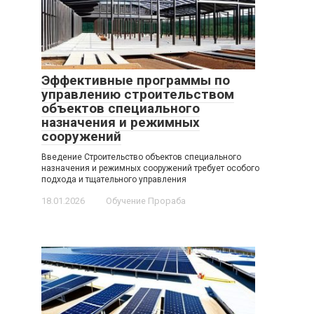
Эффективные программы по
управлению строительством
объектов специального
назначения и режимных
сооружений
Введение Строительство объектов специального
назначения и режимных сооружений требует особого
подхода и тщательного управления
18.01.2026
Обучение Прораба