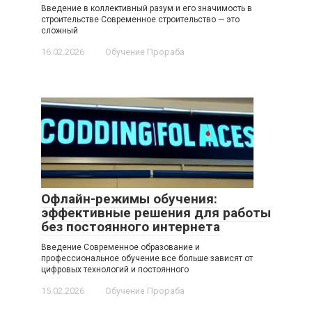
Введение в коллективный разум и его значимость в
строительстве Современное строительство — это
сложный
16.02.2026
Обучение Прораба
Офлайн-режимы обучения:
эффективные решения для работы
без постоянного интернета
Введение Современное образование и
профессиональное обучение все больше зависят от
цифровых технологий и постоянного
15.02.2026
Обучение Прораба