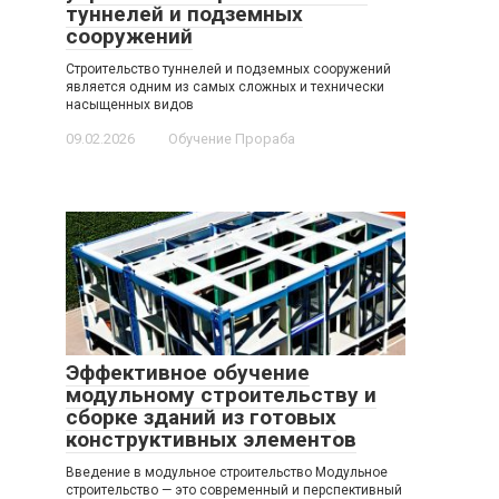
туннелей и подземных
сооружений
Строительство туннелей и подземных сооружений
является одним из самых сложных и технически
насыщенных видов
09.02.2026
Обучение Прораба
Эффективное обучение
модульному строительству и
сборке зданий из готовых
конструктивных элементов
Введение в модульное строительство Модульное
строительство — это современный и перспективный