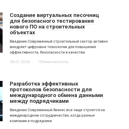
Создание виртуальных песочниц
для безопасного тестирования
нового ПО на строительных
объектах
Введение Современный строительный сектор активно
внедряет цифровые технологии для повышения
эффективности, безопасности и качества
28.01.2026
IT-Безопасность
Разработка эффективных
протоколов безопасности для
международного обмена данными
между подрядчиками
Введение Современный бизнес все чаще строится на
международном сотрудничестве, когда разные
компании и подрядчики