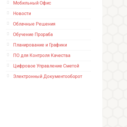
Мобильный Офис
Новости
Облачные Решения
Обучение Прораба
Планирование и Графики
ПО для Контроля Качества
Цифровое Управление Сметой
Электронный Документооборот