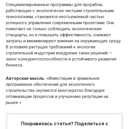
Специализированные программы для прорабов,
работающих с экологически чистыми строительными
технологиями, становятся неотъемлемой частью
успешного управления современными проектами. Они
помогают не только соблюдать экологические
стандарты, но и повышать эффективность, снижают
затраты и минимизируют влияние на окружающую среду.
В условиях растущих требований к экологии
строительной индустрии внедрение таких решений —
залог конкурентоспособности и устойчивого развития
бизнеса.
Авторская мысль:
«Инвестиции в правильное
программное обеспечение для экологичного
строительства окупаются многократно благодаря
оптимизации процессов и улучшению репутации на
рынке.»
Понравилась статья? Поделиться с