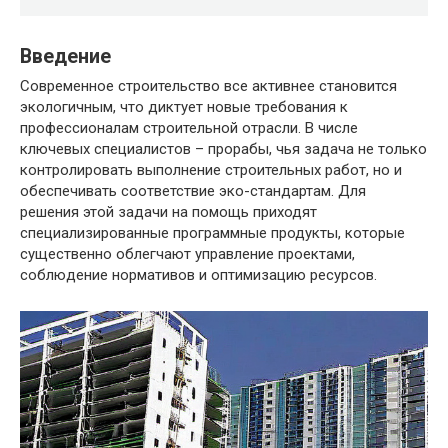
Введение
Современное строительство все активнее становится
экологичным, что диктует новые требования к
профессионалам строительной отрасли. В числе
ключевых специалистов – прорабы, чья задача не только
контролировать выполнение строительных работ, но и
обеспечивать соответствие эко-стандартам. Для
решения этой задачи на помощь приходят
специализированные программные продукты, которые
существенно облегчают управление проектами,
соблюдение нормативов и оптимизацию ресурсов.