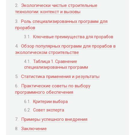
Экологически чистые строительные
технологии: контекст и вызовы
Роль специализированных программ для
прорабов
Ключевые преимущества для прорабов
Обзор популярных программ для прорабов в
экологическом строительстве
Таблица 1. Сравнение
специализированных программ
Статистика применения и результаты
Практические советы по выбору
программного обеспечения
Критерии выбора
Совет эксперта
Примеры успешного внедрения
Заключение