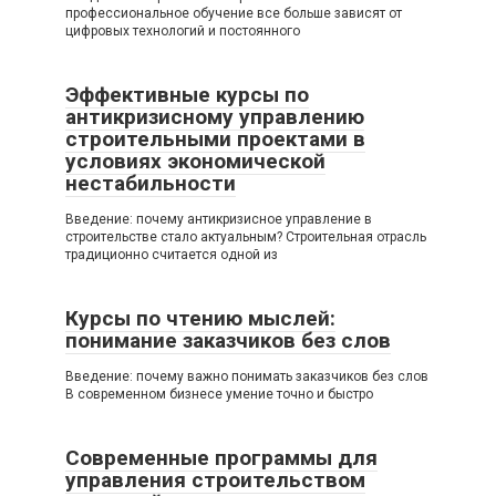
профессиональное обучение все больше зависят от
цифровых технологий и постоянного
Эффективные курсы по
антикризисному управлению
строительными проектами в
условиях экономической
нестабильности
Введение: почему антикризисное управление в
строительстве стало актуальным? Строительная отрасль
традиционно считается одной из
Курсы по чтению мыслей:
понимание заказчиков без слов
Введение: почему важно понимать заказчиков без слов
В современном бизнесе умение точно и быстро
Современные программы для
управления строительством