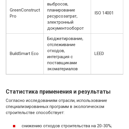
выбросов,
GreenConstruct
планирование
ISO 14001
Pro
ресурсозатрат,
электронный
документооборот
Бюджетирование,
отслеживание
отходов,
BuildSmart Eco
LEED
интеграция с
поставщиками
экоматериалов
Статистика применения и результаты
Согласно исследованиям отрасли, использование
специализированных программ в экологическом
строительстве способствует:
снижению отходов строительства на 20-30%;