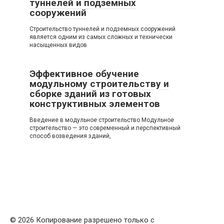
туннелей и подземных
сооружений
Строительство туннелей и подземных сооружений
является одним из самых сложных и технически
насыщенных видов
Эффективное обучение
модульному строительству и
сборке зданий из готовых
конструктивных элементов
Введение в модульное строительство Модульное
строительство — это современный и перспективный
способ возведения зданий,
© 2026 Копирование разрешено только с