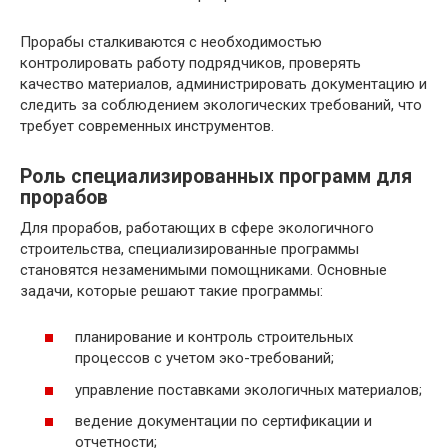
Прорабы сталкиваются с необходимостью
контролировать работу подрядчиков, проверять
качество материалов, администрировать документацию и
следить за соблюдением экологических требований, что
требует современных инструментов.
Роль специализированных программ для
прорабов
Для прорабов, работающих в сфере экологичного
строительства, специализированные программы
становятся незаменимыми помощниками. Основные
задачи, которые решают такие программы:
планирование и контроль строительных
процессов с учетом эко-требований;
управление поставками экологичных материалов;
ведение документации по сертификации и
отчетности;