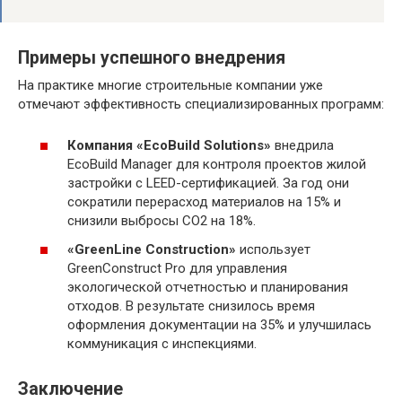
Примеры успешного внедрения
На практике многие строительные компании уже
отмечают эффективность специализированных программ:
Компания «EcoBuild Solutions»
внедрила
EcoBuild Manager для контроля проектов жилой
застройки с LEED-сертификацией. За год они
сократили перерасход материалов на 15% и
снизили выбросы CO2 на 18%.
«GreenLine Construction»
использует
GreenConstruct Pro для управления
экологической отчетностью и планирования
отходов. В результате снизилось время
оформления документации на 35% и улучшилась
коммуникация с инспекциями.
Заключение