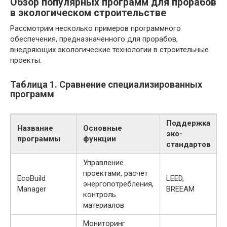
Обзор популярных программ для прорабов
в экологическом строительстве
Рассмотрим несколько примеров программного
обеспечения, предназначенного для прорабов,
внедряющих экологические технологии в строительные
проекты.
Таблица 1. Сравнение специализированных
программ
Поддержка
Название
Основные
эко-
программы
функции
стандартов
Управление
проектами, расчет
EcoBuild
LEED,
энергопотребления,
Manager
BREEAM
контроль
материалов
Мониторинг