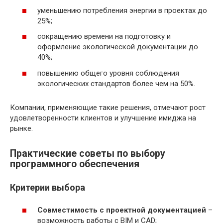
уменьшению потребления энергии в проектах до
25%;
сокращению времени на подготовку и
оформление экологической документации до
40%;
повышению общего уровня соблюдения
экологических стандартов более чем на 50%.
Компании, применяющие такие решения, отмечают рост
удовлетворенности клиентов и улучшение имиджа на
рынке.
Практические советы по выбору
программного обеспечения
Критерии выбора
Совместимость с проектной документацией
–
возможность работы с BIM и CAD;