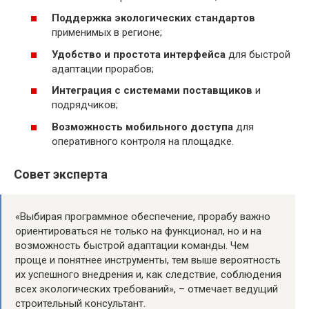
Поддержка экологических стандартов
применимых в регионе;
Удобство и простота интерфейса
для быстрой
адаптации прорабов;
Интеграция с системами поставщиков
и
подрядчиков;
Возможность мобильного доступа
для
оперативного контроля на площадке.
Совет эксперта
«Выбирая программное обеспечение, прорабу важно
ориентироваться не только на функционал, но и на
возможность быстрой адаптации команды. Чем
проще и понятнее инструменты, тем выше вероятность
их успешного внедрения и, как следствие, соблюдения
всех экологических требований», – отмечает ведущий
строительный консультант.