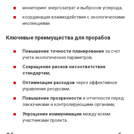
мониторинг энергозатрат и выбросов углерода;
координация взаимодействия с экологическими
инспекциями.
Ключевые преимущества для прорабов
Повышение точности планирования
за счет
учета экологических параметров;
Сокращение рисков несоответствия
стандартам;
Оптимизация расходов
через эффективное
управление ресурсами;
Повышение прозрачности
и отчетности перед
заказчиками и контролирующими органами;
Упрощение коммуникации
между всеми
участниками проекта.