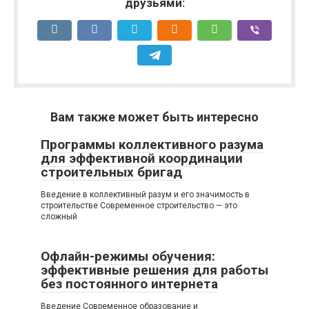
друзьями:
Вам также может быть интересно
Программы коллективного разума
для эффективной координации
строительных бригад
Введение в коллективный разум и его значимость в
строительстве Современное строительство — это
сложный
Офлайн-режимы обучения:
эффективные решения для работы
без постоянного интернета
Введение Современное образование и